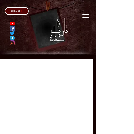
ENGLISH